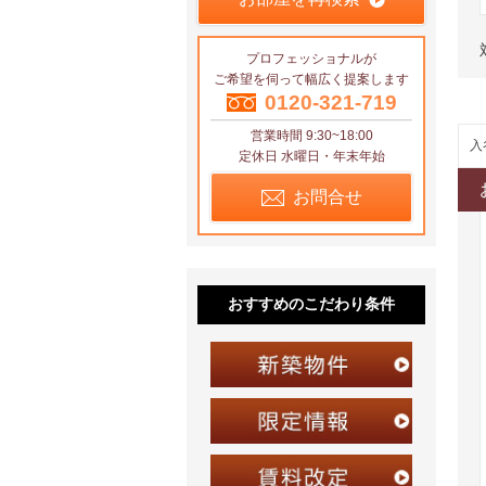
プロフェッショナルが
ご希望を伺って幅広く提案します
0120-321-719
営業時間 9:30~18:00
入
定休日 水曜日・年末年始
お問合せ
おすすめのこだわり条件