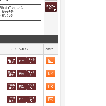
新御徒町 徒歩3分
 徒歩6分
 徒歩8分
アピールポイント
お問合せ
お問合せ
取り表示
お問合せ
取り表示
お問合せ
取り表示
お問合せ
取り表示