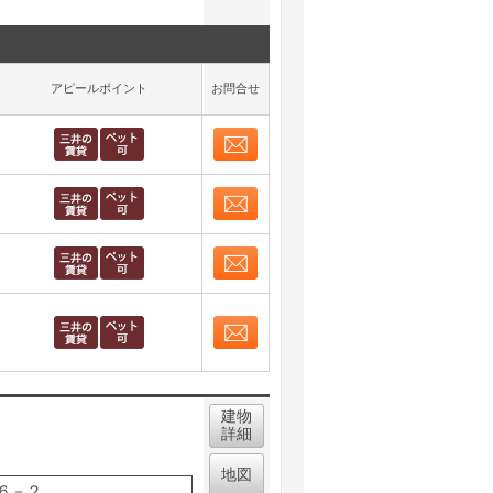
アピールポイント
お問合せ
お問合せ
取り表示
お問合せ
取り表示
お問合せ
取り表示
お問合せ
取り表示
建物
詳細
地図
６－２