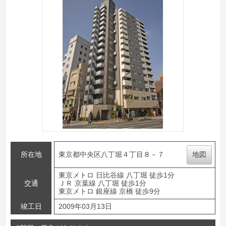
所在地
東京都中央区八丁堀４丁目８－７
地図
東京メトロ 日比谷線 八丁堀 徒歩1分
交通
ＪＲ 京葉線 八丁堀 徒歩1分
東京メトロ 銀座線 京橋 徒歩9分
竣工日
2009年03月13日