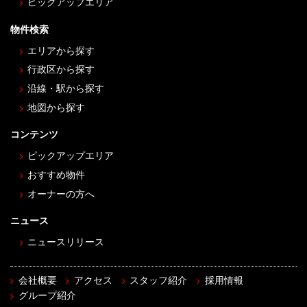
ピックアップエリア
物件検索
エリアから探す
行政区から探す
沿線・駅から探す
地図から探す
コンテンツ
ピックアップエリア
おすすめ物件
オーナーの方へ
ニュース
ニュースリリース
会社概要
アクセス
スタッフ紹介
採用情報
グループ紹介