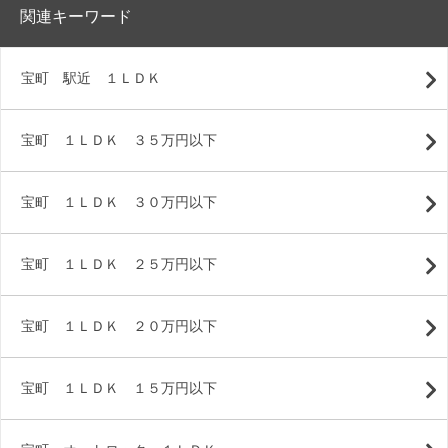
関連キーワード
宝町 駅近 １ＬＤＫ
宝町 １ＬＤＫ ３５万円以下
宝町 １ＬＤＫ ３０万円以下
宝町 １ＬＤＫ ２５万円以下
宝町 １ＬＤＫ ２０万円以下
宝町 １ＬＤＫ １５万円以下