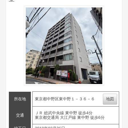
所在地
東京都中野区東中野１－３６－６
地図
ＪＲ 総武中央線 東中野 徒歩4分
交通
東京都交通局 大江戸線 東中野 徒歩6分