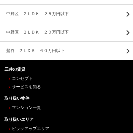
中野区 ２ＬＤＫ ２５万円以下
中野区 ２ＬＤＫ ２０万円以下
鶯谷 ２ＬＤＫ ６０万円以下
三井の賃貸
コンセプト
サービスを知る
取り扱い物件
マンション一覧
取り扱いエリア
ピックアップエリア