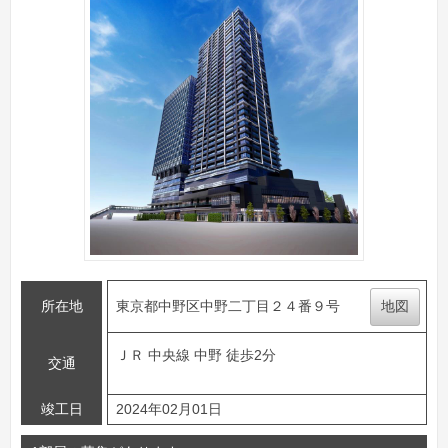
所在地
東京都中野区中野二丁目２４番９号
地図
ＪＲ 中央線 中野 徒歩2分
交通
竣工日
2024年02月01日