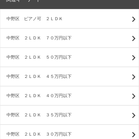
中野区 ピアノ可 ２ＬＤＫ
中野区 ２ＬＤＫ ７０万円以下
中野区 ２ＬＤＫ ５０万円以下
中野区 ２ＬＤＫ ４５万円以下
中野区 ２ＬＤＫ ４０万円以下
中野区 ２ＬＤＫ ３５万円以下
中野区 ２ＬＤＫ ３０万円以下