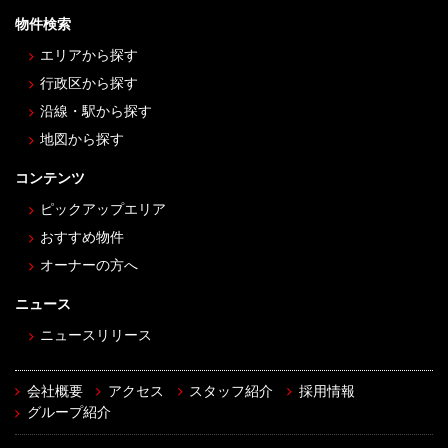
物件検索
エリアから探す
行政区から探す
沿線・駅から探す
地図から探す
コンテンツ
ピックアップエリア
おすすめ物件
オーナーの方へ
ニュース
ニュースリリース
会社概要
アクセス
スタッフ紹介
採用情報
グループ紹介