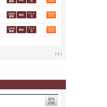
お問合せ
取り表示
お問合せ
取り表示
お問合せ
取り表示
1
建物
詳細