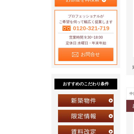
プロフェッショナルが
ご希望を伺って幅広く提案します
0120-321-719
営業時間 9:30~18:00
定休日 水曜日・年末年始
お問合せ
おすすめのこだわり条件
中