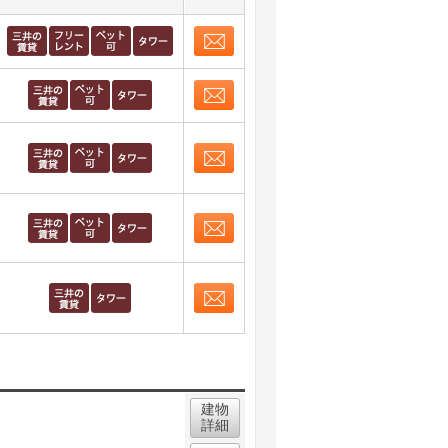
お問合せ
取り表示
お問合せ
取り表示
お問合せ
取り表示
お問合せ
取り表示
お問合せ
取り表示
建物
詳細