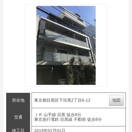
所在地
東京都目黒区下目黒2丁目6-12
地図
ＪＲ 山手線 目黒 徒歩8分
交通
東京急行電鉄 目黒線 不動前 徒歩8分
竣工日
2019年01月01日