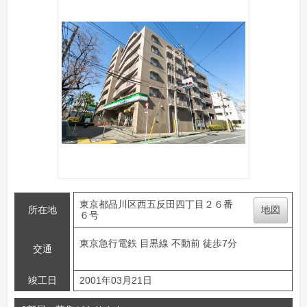
東京都品川区西五反田四丁目２６番
所在地
地図
６号
東京急行電鉄 目黒線 不動前 徒歩7分
交通
竣工日
2001年03月21日