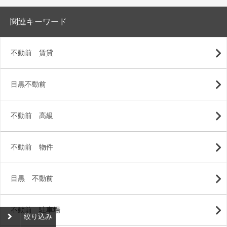
関連キーワード
不動前 賃貸
目黒不動前
不動前 高級
不動前 物件
目黒 不動前
不動前 駐車場
絞り込み