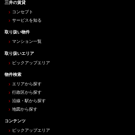
三井の賃貸
コンセプト
サービスを知る
取り扱い物件
マンション一覧
取り扱いエリア
ピックアップエリア
物件検索
エリアから探す
行政区から探す
沿線・駅から探す
地図から探す
コンテンツ
ピックアップエリア