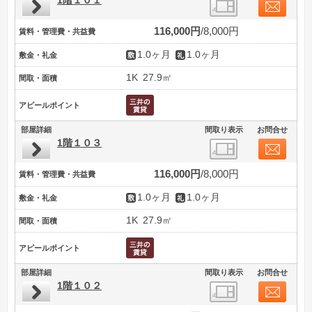
1階１０１
116,000円
8,000円
賃料・管理費・共益費
1.0ヶ月
1.0ヶ月
敷金・礼金
1K
27.9㎡
間取・面積
アピールポイント
部屋詳細
間取り表示
お問合せ
1階１０３
116,000円
8,000円
賃料・管理費・共益費
1.0ヶ月
1.0ヶ月
敷金・礼金
1K
27.9㎡
間取・面積
アピールポイント
部屋詳細
間取り表示
お問合せ
1階１０２