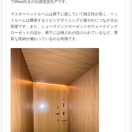
でWest向きの分譲賃貸住戸です。
マスターベッドルームは廊下に面していて独立性が高く、ベッ
ドルームは隣接するリビングダイニングと緩やかにつながるお
部屋です。また、シューズインクローゼットやウォークインク
ローゼットのほか、廊下には物入れが設けられているなど、豊
富な収納が備わっているのも特徴です。