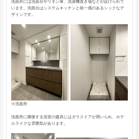
洗面所には洗面台やリネン庫、洗濯機置き場などが設けられて
います。洗面台はシステムキッチンと統一感のあるシックなデ
ザインです。
※洗面所
洗面所に隣接する浴室の建具にはガラスドアが用いられ、ホテ
ルライクな雰囲気があります。