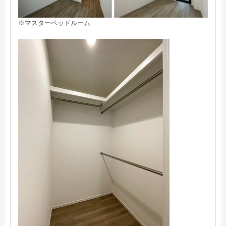
※マスターベッドルーム