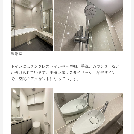
※浴室
トイレにはタンクレストイレや吊戸棚、手洗いカウンターなど
が設けられています。手洗い器はスタイリッシュなデザイン
で、空間のアクセントになっています。