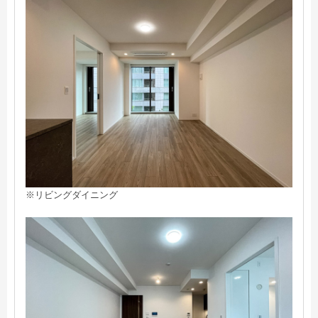
※リビングダイニング