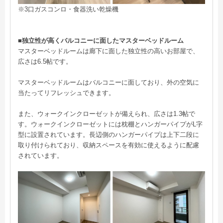
※3口ガスコンロ・食器洗い乾燥機
■独立性が高くバルコニーに面したマスターベッドルーム
マスターベッドルームは廊下に面した独立性の高いお部屋で、
広さは6.5帖です。
マスターベッドルームはバルコニーに面しており、外の空気に
当たってリフレッシュできます。
また、ウォークインクローゼットが備えられ、広さは1.3帖で
す。ウォークインクローゼットには枕棚とハンガーパイプがL字
型に設置されています。長辺側のハンガーパイプは上下二段に
取り付けられており、収納スペースを有効に使えるように配慮
されています。