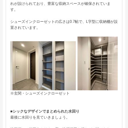
れが設けられており、豊富な収納スペースが確保されていま
す。
シューズインクローゼットの広さは0.7帖で、L字型に収納棚が設
置されています。
※玄関・シューズインクローゼット
■シックなデザインでまとめられた水回り
最後に水回りを見ていきましょう。