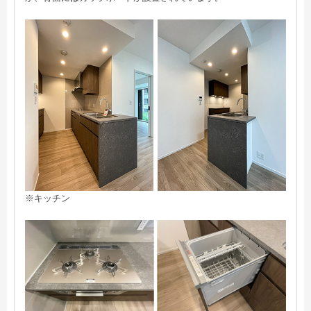
※キッチン