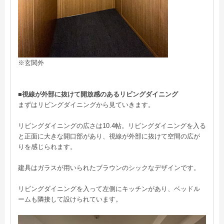
※玄関外
■視線が外部に抜けて開放感のあるリビングダイニング
まずはリビングダイニングから見ていきます。
リビングダイニングの広さは10.4帖。リビングダイニングを入る
と正面に大きな開口部があり、視線が外部に抜けて空間の広が
りを感じられます。
建具はガラスが用いられたブラウンのシックなデザインです。
リビングダイニングを入って左側にキッチンがあり、ベッドル
ームも隣接して設けられています。