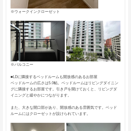
※ウォークインクローゼット
※バルコニー
■LDに隣接するベッドルームも開放感のあるお部屋
ベッドルームの広さは5.0帖。ベッドルームはリビングダイニン
グに隣接するお部屋です。引き戸を開けておくと、リビングダ
イニングと緩やかにつながります。
また、大きな開口部があり、開放感のある雰囲気です。ベッド
ルームにはクローゼットが設けられています。