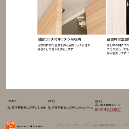
│
プライバシーステートメント
│
個人情報の取り扱いについて