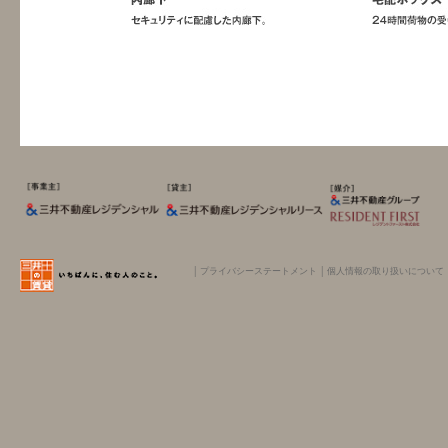
│
プライバシーステートメント
│
個人情報の取り扱いについて