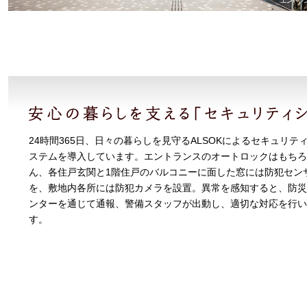
24時間365日、日々の暮らしを見守るALSOKによるセキュリテ
ステムを導入しています。エントランスのオートロックはもちろ
ん、各住戸玄関と1階住戸のバルコニーに面した窓には防犯セン
を、敷地内各所には防犯カメラを設置。異常を感知すると、防災
ンターを通じて通報、警備スタッフが出動し、適切な対応を行い
す。