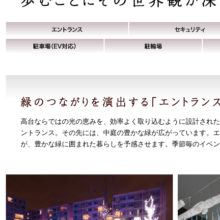
高台ならではの光の恵みを、効率よく取り込むように設計された
ントランス。その先には、中庭の豊かな緑が広がっています。エ
が、豊かな緑に囲まれた暮らしを予感させます。季節毎のイベン