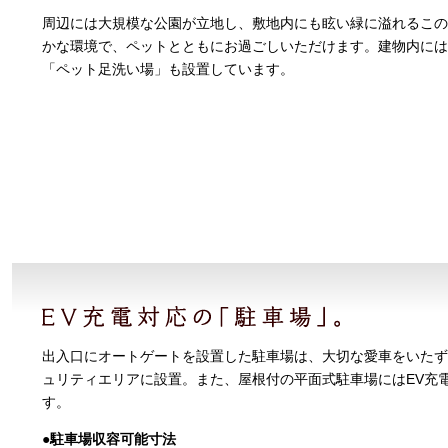
周辺には大規模な公園が立地し、敷地内にも眩い緑に溢れるこの
かな環境で、ペットとともにお過ごしいただけます。建物内には
「ペット足洗い場」も設置しています。
出入口にオートゲートを設置した駐車場は、大切な愛車をいたず
ュリティエリアに設置。また、屋根付の平面式駐車場にはEV充
す。
●駐車場収容可能寸法