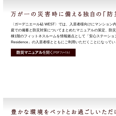
〈ガーデニエール砧 WEST〉では、入居者様向けにマンション
庭での備蓄と防災対策についてまとめたマニュアルの策定、防災訓
棟1階のフィットネスルームを情報拠点として「安心ステーショ
Residence」の入居者様とともにご利用いただくことになって