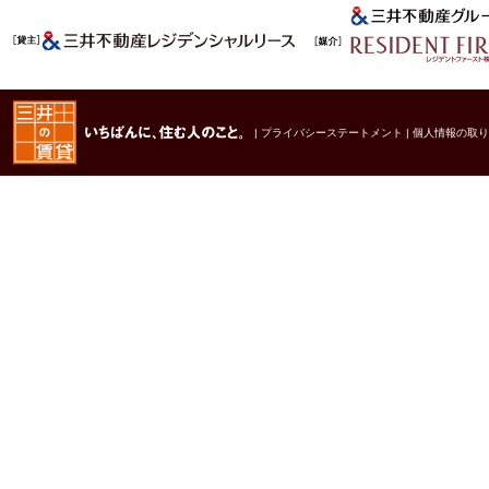
|
プライバシーステートメント
|
個人情報の取り