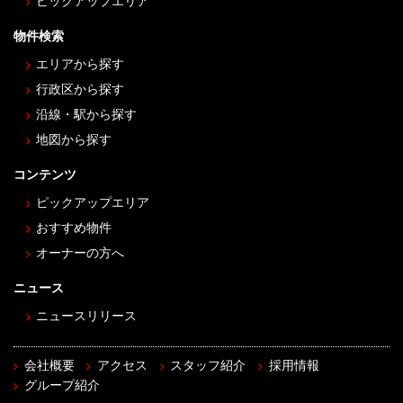
ピックアップエリア
物件検索
エリアから探す
行政区から探す
沿線・駅から探す
地図から探す
コンテンツ
ピックアップエリア
おすすめ物件
オーナーの方へ
ニュース
ニュースリリース
会社概要
アクセス
スタッフ紹介
採用情報
グループ紹介