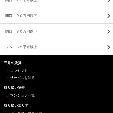
関口 ２５平米以上
関口 ９０万円以下
関口 ８０万円以下
ジム ６５平米以上
三井の賃貸
コンセプト
サービスを知る
取り扱い物件
マンション一覧
取り扱いエリア