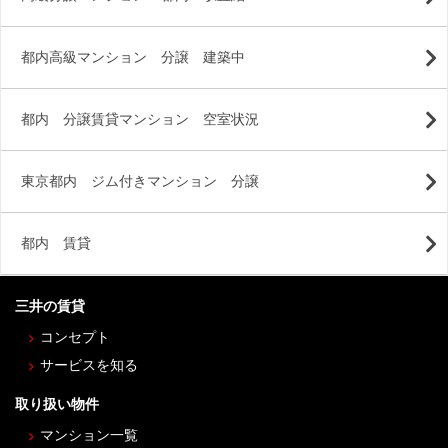
都内高級マンション 分譲 建築中
都内 分譲賃貸マンション 空室状況
東京都内 ジム付きマンション 分譲
都内 賃貸
三井の賃貸
コンセプト
サービスを知る
取り扱い物件
マンション一覧