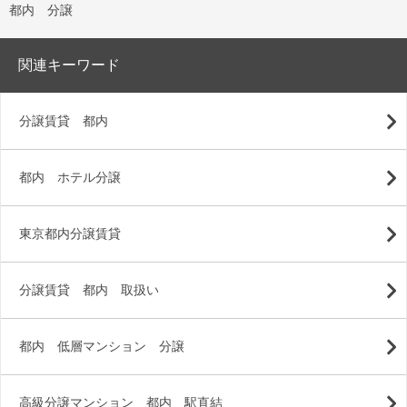
都内 分譲
関連キーワード
分譲賃貸 都内
都内 ホテル分譲
東京都内分譲賃貸
分譲賃貸 都内 取扱い
都内 低層マンション 分譲
高級分譲マンション 都内 駅直結