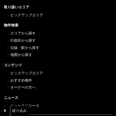
取り扱いエリア
ピックアップエリア
物件検索
エリアから探す
行政区から探す
沿線・駅から探す
地図から探す
コンテンツ
ピックアップエリア
おすすめ物件
オーナーの方へ
ニュース
ニュースリリース
絞り込み