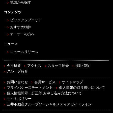
地図から探す
コンテンツ
ピックアップエリア
おすすめ物件
オーナーの方へ
ニュース
ニュースリリース
会社概要
アクセス
スタッフ紹介
採用情報
グループ紹介
お問い合わせ
会員サービス
サイトマップ
プライバシーステートメント
個人情報の取り扱いについて
個人情報開示・訂正等 お申し込み方法について
サイトポリシー
三井不動産グループソーシャルメディアガイドライン