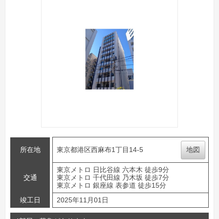
所在地
東京都港区西麻布1丁目14-5
地図
東京メトロ 日比谷線 六本木 徒歩9分
交通
東京メトロ 千代田線 乃木坂 徒歩7分
東京メトロ 銀座線 表参道 徒歩15分
竣工日
2025年11月01日