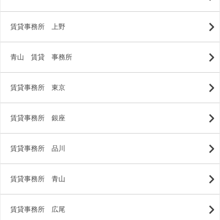
賃貸事務所 上野
青山 賃貸 事務所
賃貸事務所 東京
賃貸事務所 銀座
賃貸事務所 品川
賃貸事務所 青山
賃貸事務所 広尾