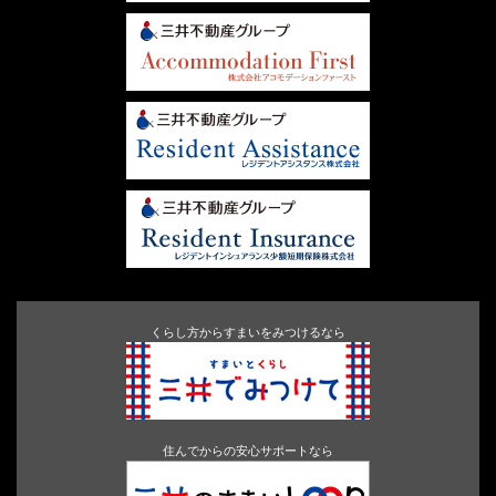
くらし方からすまいをみつけるなら
住んでからの安心サポートなら