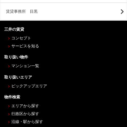
賃貸事務所 目黒
三井の賃貸
コンセプト
サービスを知る
取り扱い物件
マンション一覧
取り扱いエリア
ピックアップエリア
物件検索
エリアから探す
行政区から探す
沿線・駅から探す