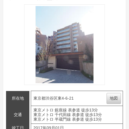
所在地
東京都渋谷区東4-6-21
地図
東京メトロ 銀座線 表参道 徒歩13分
交通
東京メトロ 千代田線 表参道 徒歩13分
東京メトロ 半蔵門線 表参道 徒歩13分
竣工日
2017年09月01日