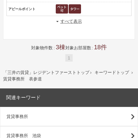
アピールポイント
すべて表示
3
18
対象物件数
対象お部屋数
1
「三井の賃貸」レジデントファーストトップ
キーワードトップ


賃貸事務所 表参道
関連キーワード
賃貸事務所
賃貸事務所 池袋