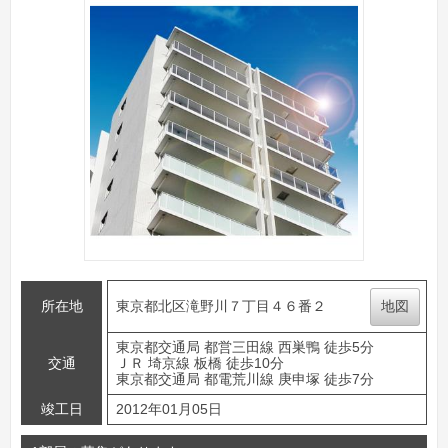
所在地
東京都北区滝野川７丁目４６番２
地図
東京都交通局 都営三田線 西巣鴨 徒歩5分
交通
ＪＲ 埼京線 板橋 徒歩10分
東京都交通局 都電荒川線 庚申塚 徒歩7分
竣工日
2012年01月05日