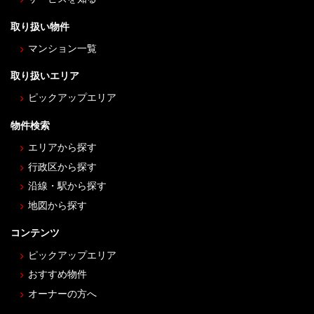
取り扱い物件
マンション一覧
取り扱いエリア
ピックアップエリア
物件検索
エリアから探す
行政区から探す
沿線・駅から探す
地図から探す
コンテンツ
ピックアップエリア
おすすめ物件
オーナーの方へ