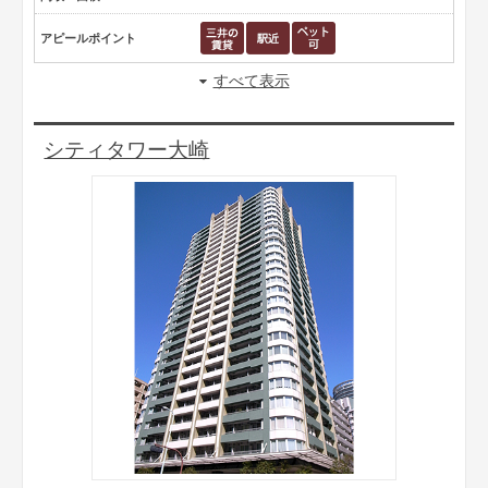
アピールポイント
すべて表示
シティタワー大崎