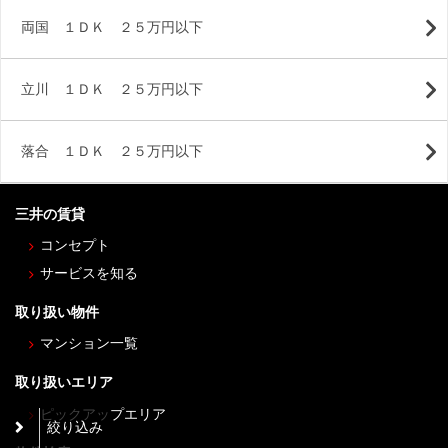
両国 １ＤＫ ２５万円以下
立川 １ＤＫ ２５万円以下
落合 １ＤＫ ２５万円以下
三井の賃貸
コンセプト
サービスを知る
取り扱い物件
マンション一覧
取り扱いエリア
ピックアップエリア
絞り込み