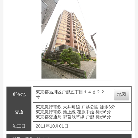
東京都品川区戸越五丁目１４番２２
所在地
地図
号
東京急行電鉄 大井町線 戸越公園 徒歩6分
交通
東京急行電鉄 池上線 荏原中延 徒歩6分
東京都交通局 都営浅草線 戸越 徒歩6分
竣工日
2011年10月01日