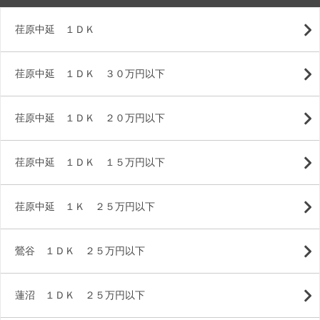
荏原中延 １ＤＫ
荏原中延 １ＤＫ ３０万円以下
荏原中延 １ＤＫ ２０万円以下
荏原中延 １ＤＫ １５万円以下
荏原中延 １Ｋ ２５万円以下
鶯谷 １ＤＫ ２５万円以下
蓮沼 １ＤＫ ２５万円以下