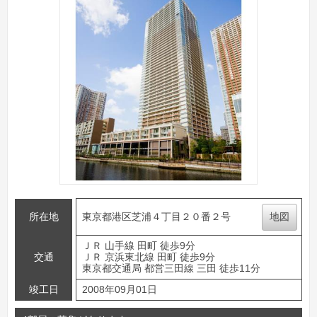
所在地
東京都港区芝浦４丁目２０番２号
地図
ＪＲ 山手線 田町 徒歩9分
交通
ＪＲ 京浜東北線 田町 徒歩9分
東京都交通局 都営三田線 三田 徒歩11分
竣工日
2008年09月01日