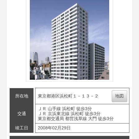
所在地
東京都港区浜松町１－１３－２
地図
ＪＲ 山手線 浜松町 徒歩3分
交通
ＪＲ 京浜東北線 浜松町 徒歩3分
東京都交通局 都営浅草線 大門 徒歩3分
竣工日
2008年02月29日