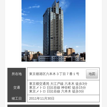
所在地
東京都港区六本木３丁目７番１号
地図
東京都交通局 大江戸線 六本木 徒歩3分
交通
東京メトロ 日比谷線 神谷町 徒歩15分
東京メトロ 日比谷線 六本木 徒歩3分
竣工日
2011年11月30日