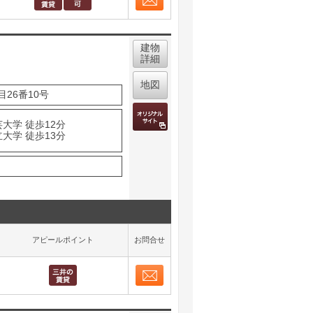
お問合せ
取り表示
建物
詳細
地図
26番10号
大学 徒歩12分
大学 徒歩13分
アピールポイント
お問合せ
お問合せ
取り表示