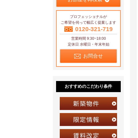
プロフェッショナルが
ご希望を伺って幅広く提案します
0120-321-719
営業時間 9:30~18:00
定休日 水曜日・年末年始
お問合せ
おすすめのこだわり条件