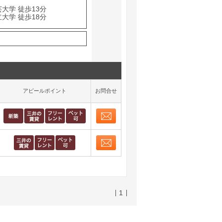
大学 徒歩13分
大学 徒歩18分
アピールポイント
お問合せ
お問合せ
取り表示
お問合せ
取り表示
1