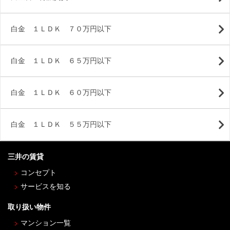
白金 １ＬＤＫ ７０万円以下
白金 １ＬＤＫ ６５万円以下
白金 １ＬＤＫ ６０万円以下
白金 １ＬＤＫ ５５万円以下
三井の賃貸
コンセプト
サービスを知る
取り扱い物件
マンション一覧