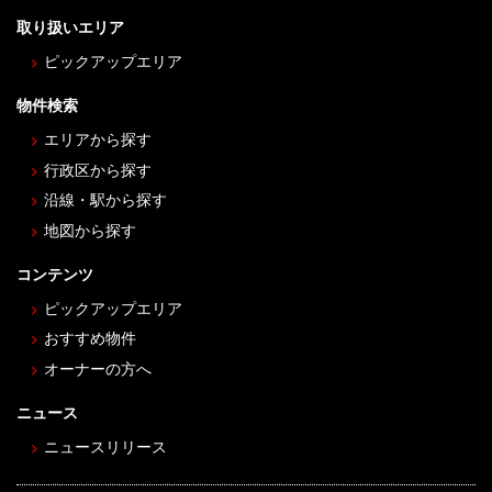
取り扱いエリア
ピックアップエリア
物件検索
エリアから探す
行政区から探す
沿線・駅から探す
地図から探す
コンテンツ
ピックアップエリア
おすすめ物件
オーナーの方へ
ニュース
ニュースリリース