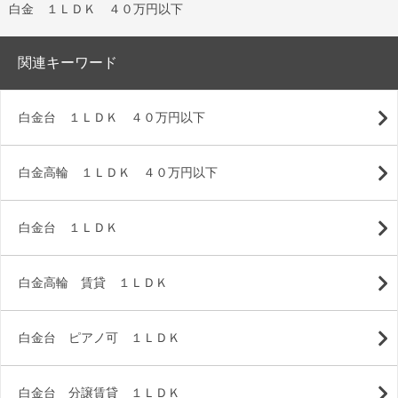
白金 １ＬＤＫ ４０万円以下
関連キーワード
白金台 １ＬＤＫ ４０万円以下
白金高輪 １ＬＤＫ ４０万円以下
白金台 １ＬＤＫ
白金高輪 賃貸 １ＬＤＫ
白金台 ピアノ可 １ＬＤＫ
白金台 分譲賃貸 １ＬＤＫ