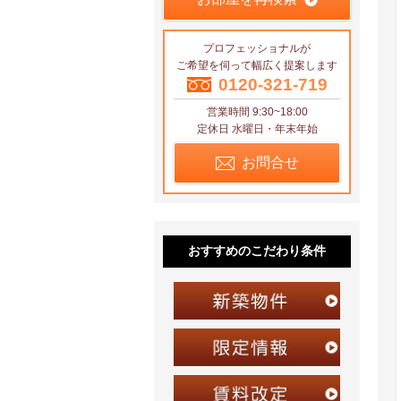
プロフェッショナルが
ご希望を伺って幅広く提案します
0120-321-719
営業時間 9:30~18:00
定休日 水曜日・年末年始
お問合せ
おすすめのこだわり条件