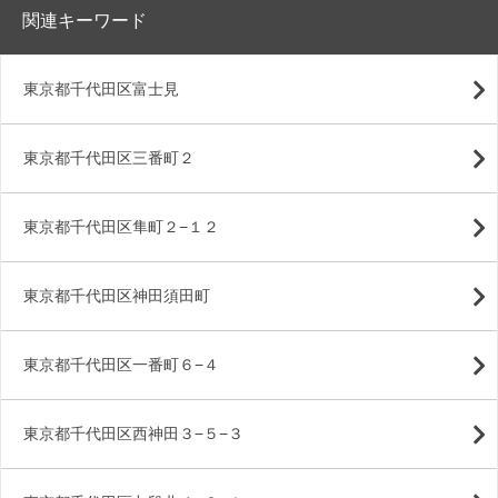
関連キーワード
東京都千代田区富士見
東京都千代田区三番町２
東京都千代田区隼町２−１２
東京都千代田区神田須田町
東京都千代田区一番町６−４
東京都千代田区西神田３−５−３