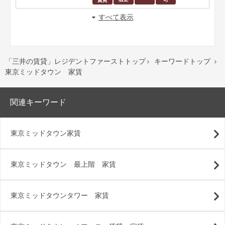
すべて表示
「三井の賃貸」レジデントファーストトップ
キーワードトップ


東京ミッドタウン 家賃
関連キーワード
東京ミッドタウン家賃
東京ミッドタウン 最上階 家賃
東京ミッドタウンタワー 家賃