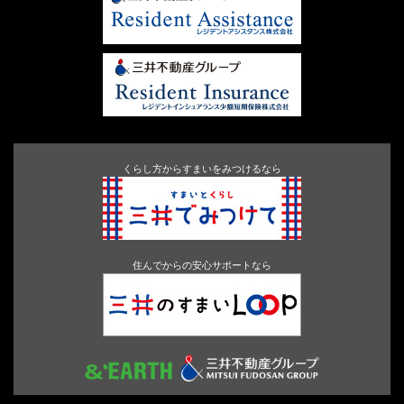
くらし方からすまいをみつけるなら
住んでからの安心サポートなら