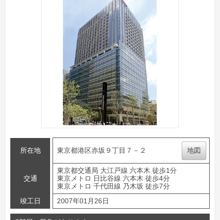
所在地
東京都港区赤坂９丁目７－２
地図
東京都交通局 大江戸線 六本木 徒歩1分
交通
東京メトロ 日比谷線 六本木 徒歩4分
東京メトロ 千代田線 乃木坂 徒歩7分
竣工日
2007年01月26日