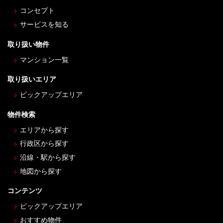
コンセプト
サービスを知る
取り扱い物件
マンション一覧
取り扱いエリア
ピックアップエリア
物件検索
エリアから探す
行政区から探す
沿線・駅から探す
地図から探す
コンテンツ
ピックアップエリア
おすすめ物件