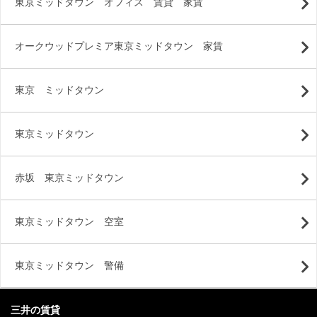
東京ミッドタウン オフィス 賃貸 家賃
オークウッドプレミア東京ミッドタウン 家賃
東京 ミッドタウン
東京ミッドタウン
赤坂 東京ミッドタウン
東京ミッドタウン 空室
東京ミッドタウン 警備
三井の賃貸