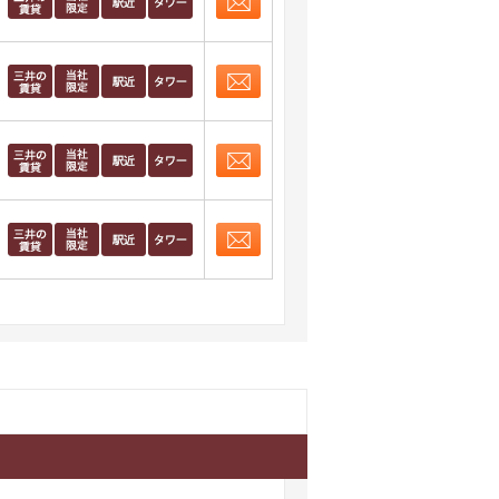
お問合せ
取り表示
お問合せ
取り表示
お問合せ
取り表示
お問合せ
取り表示