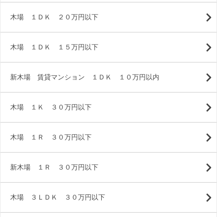
木場 １ＤＫ ２０万円以下
木場 １ＤＫ １５万円以下
新木場 賃貸マンション １ＤＫ １０万円以内
木場 １Ｋ ３０万円以下
木場 １Ｒ ３０万円以下
新木場 １Ｒ ３０万円以下
木場 ３ＬＤＫ ３０万円以下