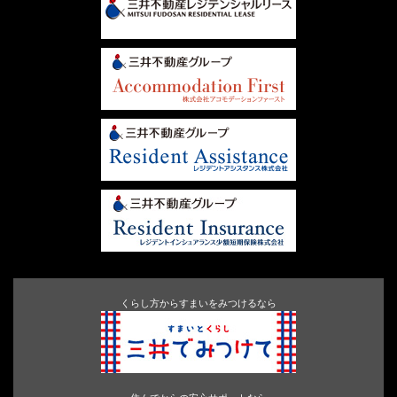
くらし方からすまいをみつけるなら