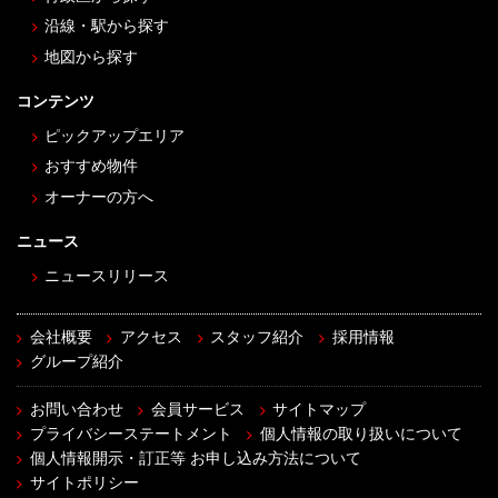
沿線・駅から探す
地図から探す
コンテンツ
ピックアップエリア
おすすめ物件
オーナーの方へ
ニュース
ニュースリリース
会社概要
アクセス
スタッフ紹介
採用情報
グループ紹介
お問い合わせ
会員サービス
サイトマップ
プライバシーステートメント
個人情報の取り扱いについて
個人情報開示・訂正等 お申し込み方法について
サイトポリシー