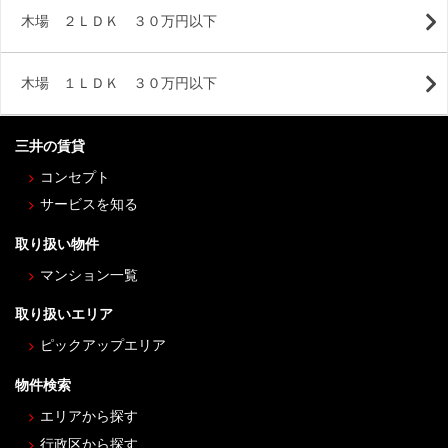
木場 ２ＬＤＫ ３０万円以下
木場 １ＬＤＫ ３０万円以下
三井の賃貸
コンセプト
サービスを知る
取り扱い物件
マンション一覧
取り扱いエリア
ピックアップエリア
物件検索
エリアから探す
行政区から探す