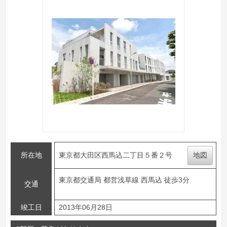
所在地
東京都大田区西馬込二丁目５番２号
地図
東京都交通局 都営浅草線 西馬込 徒歩3分
交通
竣工日
2013年06月28日