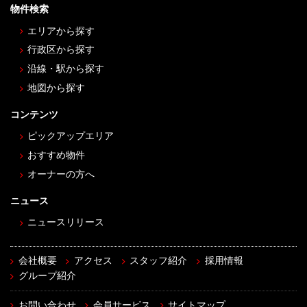
物件検索
エリアから探す
行政区から探す
沿線・駅から探す
地図から探す
コンテンツ
ピックアップエリア
おすすめ物件
オーナーの方へ
ニュース
ニュースリリース
会社概要
アクセス
スタッフ紹介
採用情報
グループ紹介
お問い合わせ
会員サービス
サイトマップ