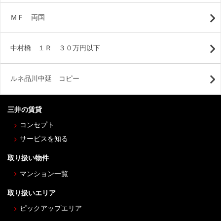
ＭＦ 両国
中村橋 １Ｒ ３０万円以下
ルネ品川中延 コピー
三井の賃貸
コンセプト
サービスを知る
取り扱い物件
マンション一覧
取り扱いエリア
ピックアップエリア