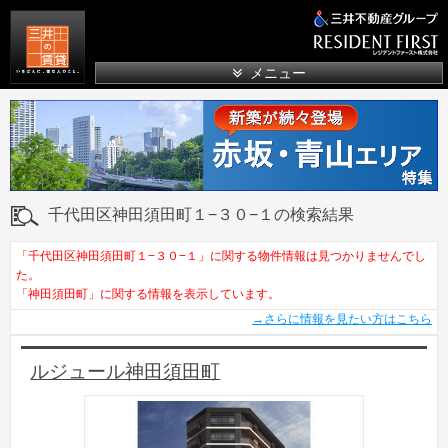
三井の賃貸
メニュー
千代田区神田須田町１−３０−１の検索結果
「千代田区神田須田町１−３０−１」に関する物件情報は見つかりませんでし
た。
「神田須田町」に関する情報を表示しています。
→さらに情報を見たい方はこちら
ルジュール神田須田町