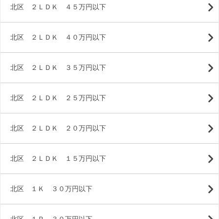
北区 ２ＬＤＫ ４５万円以下
北区 ２ＬＤＫ ４０万円以下
北区 ２ＬＤＫ ３５万円以下
北区 ２ＬＤＫ ２５万円以下
北区 ２ＬＤＫ ２０万円以下
北区 ２ＬＤＫ １５万円以下
北区 １Ｋ ３０万円以下