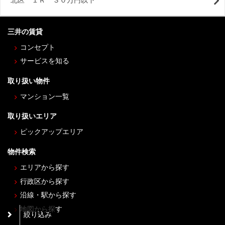
北区 １Ｒ ３０万円以下
三井の賃貸
コンセプト
サービスを知る
取り扱い物件
マンション一覧
取り扱いエリア
ピックアップエリア
物件検索
エリアから探す
行政区から探す
沿線・駅から探す
地図から探す
絞り込み