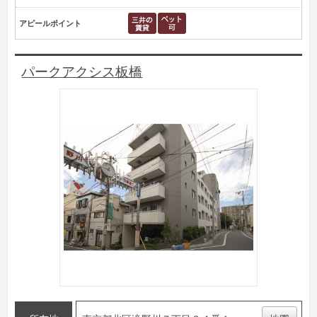
アピールポイント
パークアクシス板橋