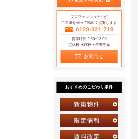
プロフェッショナルが
ご希望を伺って幅広く提案します
0120-321-719
営業時間 9:30~18:00
定休日 水曜日・年末年始
お問合せ
おすすめのこだわり条件