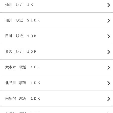
仙川 駅近 １Ｋ
仙川 駅近 ２ＬＤＫ
田町 駅近 １ＤＫ
奥沢 駅近 １ＤＫ
六本木 駅近 １ＤＫ
北品川 駅近 １ＤＫ
南新宿 駅近 １ＤＫ