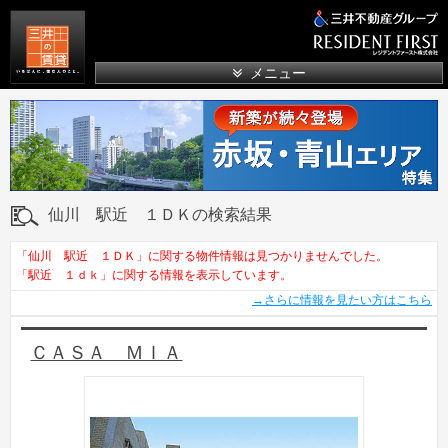
三井の賃貸
メニュー
仙川 駅近 １ＤＫの検索結果
「仙川 駅近 １ＤＫ」に関する物件情報は見つかりませんでした。
「駅近 １ｄｋ」に関する情報を表示しています。
→さらに情報を見たい方はこちら
ＣＡＳＡ ＭＩＡ