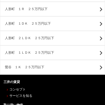
人形町 １Ｒ ２５万円以下
人形町 １ＤＫ ２５万円以下
人形町 ２ＬＤＫ ２５万円以下
人形町 １ＬＤＫ ２５万円以下
鶯谷 １Ｋ ２５万円以下
三井の賃貸
コンセプト
サービスを知る