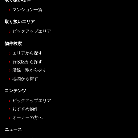
取り扱い物件
マンション一覧
取り扱いエリア
ピックアップエリア
物件検索
エリアから探す
行政区から探す
沿線・駅から探す
地図から探す
コンテンツ
ピックアップエリア
おすすめ物件
オーナーの方へ
ニュース