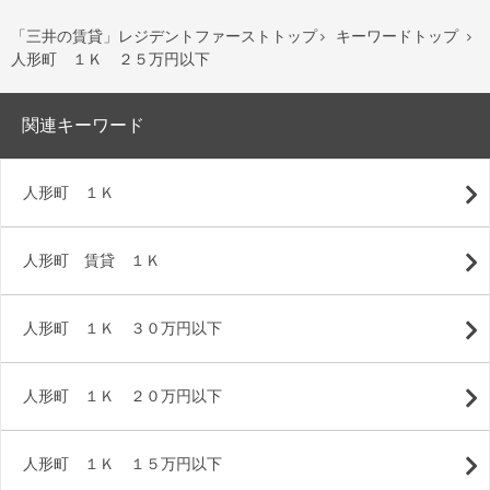
「三井の賃貸」レジデントファーストトップ
キーワードトップ


人形町 １Ｋ ２５万円以下
関連キーワード
人形町 １Ｋ
人形町 賃貸 １Ｋ
人形町 １Ｋ ３０万円以下
人形町 １Ｋ ２０万円以下
人形町 １Ｋ １５万円以下