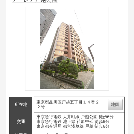
東京都品川区戸越五丁目１４番２
所在地
地図
２号
東京急行電鉄 大井町線 戸越公園 徒歩6分
交通
東京急行電鉄 池上線 荏原中延 徒歩6分
東京都交通局 都営浅草線 戸越 徒歩6分