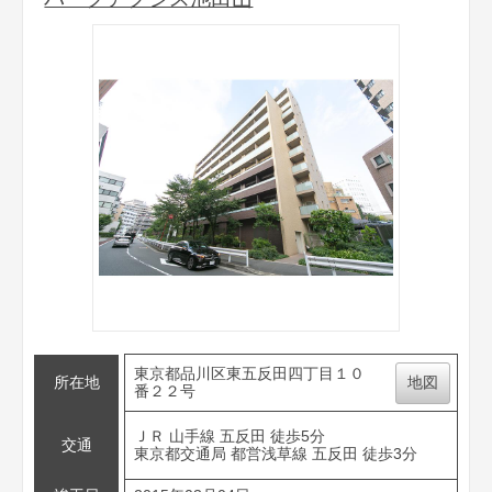
東京都品川区東五反田四丁目１０
所在地
地図
番２２号
ＪＲ 山手線 五反田 徒歩5分
交通
東京都交通局 都営浅草線 五反田 徒歩3分