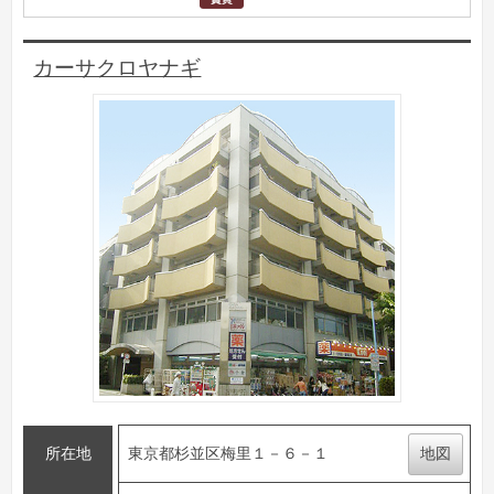
カーサクロヤナギ
所在地
東京都杉並区梅里１－６－１
地図