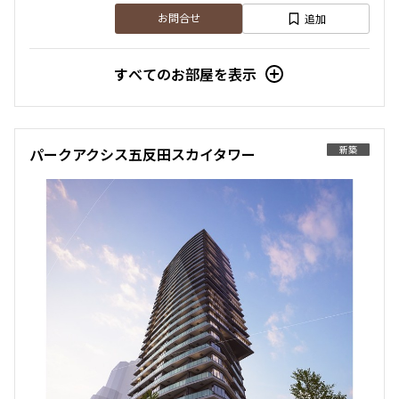
追加
お問合せ
すべてのお部屋を表示
新築
パークアクシス五反田スカイタワー