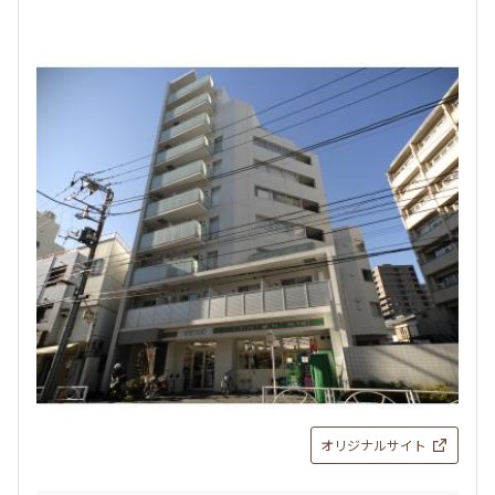
オリジナルサイト