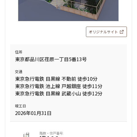
オリジナルサイト
住所
東京都品川区荏原一丁目5番13号
交通
東京急行電鉄 目黒線 不動前 徒歩10分
東京急行電鉄 池上線 戸越銀座 徒歩11分
東京急行電鉄 目黒線 武蔵小山 徒歩12分
竣工日
2026年01月31日