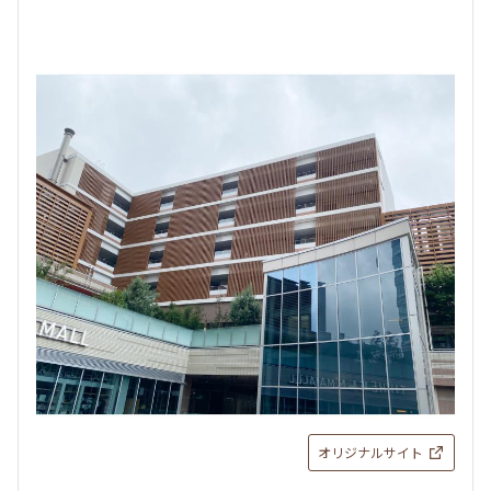
オリジナルサイト