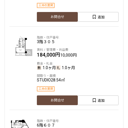
三井の賃貸
追加
お問合せ
3階
３０５
184,000円
10,000円
1.0ヶ月
1.0ヶ月
STUDIO
28.54㎡
三井の賃貸
追加
お問合せ
6階
６０７