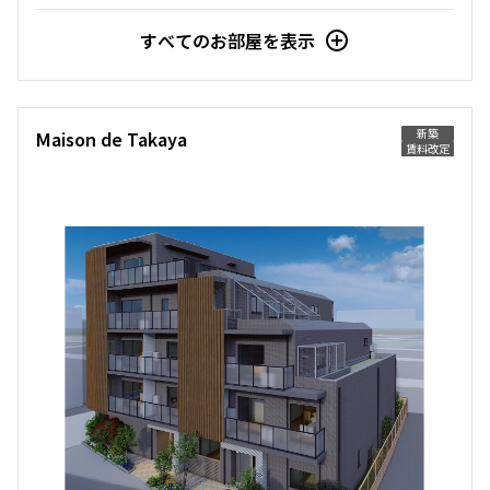
すべてのお部屋を表示
新築
Maison de Takaya
賃料改定