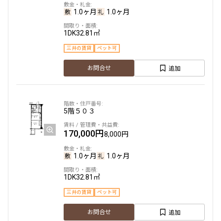
1.0ヶ月
1.0ヶ月
1DK
32.81㎡
三井の賃貸
ペット可
追加
お問合せ
5階
５０３
170,000円
8,000円
1.0ヶ月
1.0ヶ月
1DK
32.81㎡
三井の賃貸
ペット可
追加
お問合せ