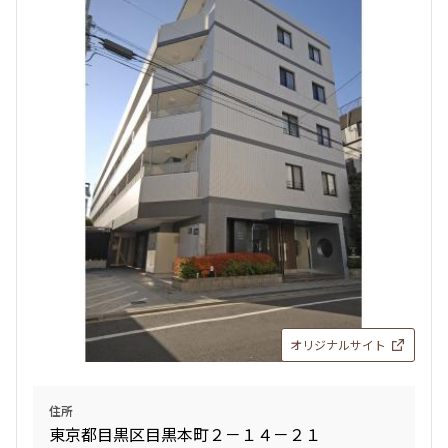
オリジナルサイト
住所
東京都目黒区目黒本町２－１４－２１