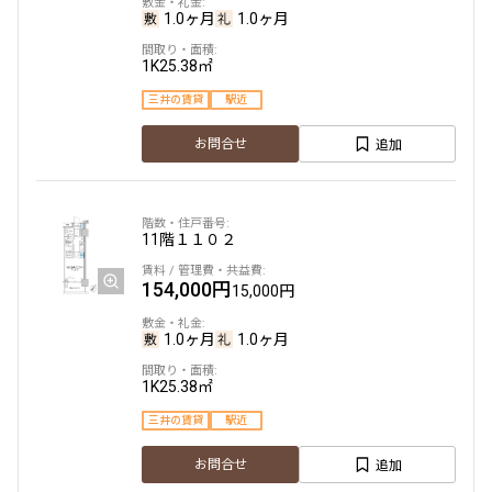
1.0ヶ月
1.0ヶ月
1K
25.38㎡
三井の賃貸
駅近
追加
お問合せ
11階
１１０２
154,000円
15,000円
1.0ヶ月
1.0ヶ月
1K
25.38㎡
三井の賃貸
駅近
追加
お問合せ