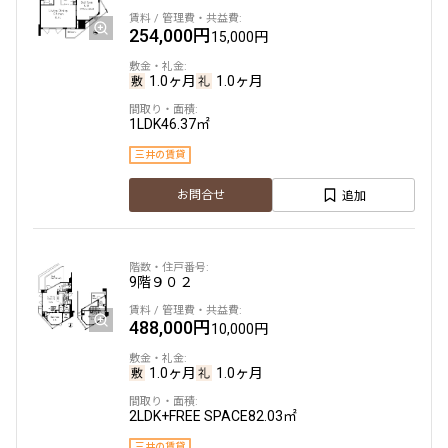
254,000円
15,000円
1.0ヶ月
1.0ヶ月
1LDK
46.37㎡
三井の賃貸
追加
お問合せ
9階
９０２
488,000円
10,000円
1.0ヶ月
1.0ヶ月
2LDK+FREE SPACE
82.03㎡
三井の賃貸