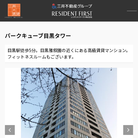
パークキューブ目黒タワー
目黒駅徒歩5分。目黒雅叙園の近くにある高級賃貸マンション。
フィットネスルームもございます。