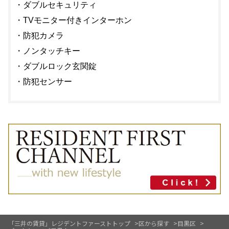
・ダブルセキュリティ
・TVモニター付きインターホン
・防犯カメラ
・ノンタッチキー
・ダブルロック玄関錠
・防犯センサー
「三井の賃貸」レジデントファーストトップ
区から探す
目黒区