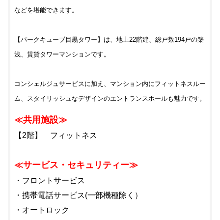
などを堪能できます。
【パークキューブ目黒タワー】は、地上22階建、総戸数194戸の築
浅、賃貸タワーマンションです。
コンシェルジュサービスに加え、マンション内にフィットネスルー
ム、スタイリッシュなデザインのエントランスホールも魅力です。
≪共用施設≫
【2階】 フィットネス
≪サービス・セキュリティー≫
・フロントサービス
・携帯電話サービス(一部機種除く）
・オートロック