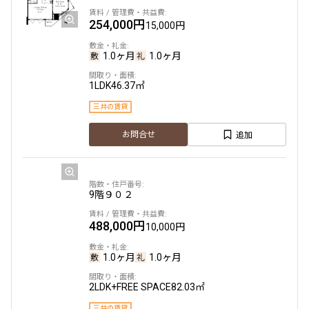
254,000円
15,000円
1.0ヶ月
1.0ヶ月
1LDK
46.37㎡
三井の賃貸
追加
お問合せ
9階
９０２
488,000円
10,000円
1.0ヶ月
1.0ヶ月
2LDK+FREE SPACE
82.03㎡
三井の賃貸