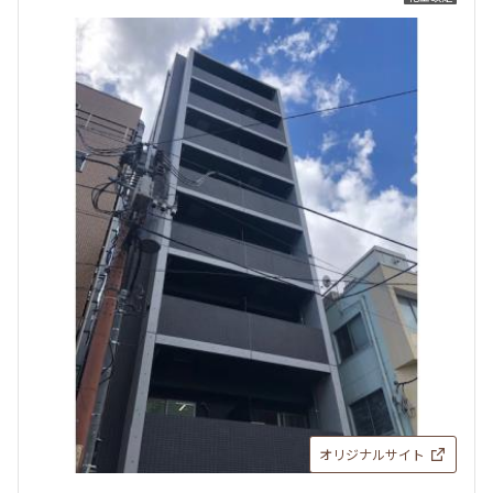
オリジナルサイト