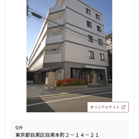
オリジナルサイト
住所
東京都目黒区目黒本町２－１４－２１