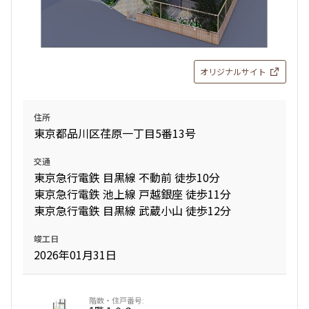
オリジナルサイト
住所
東京都品川区荏原一丁目5番13号
交通
東京急行電鉄 目黒線 不動前 徒歩10分
東京急行電鉄 池上線 戸越銀座 徒歩11分
東京急行電鉄 目黒線 武蔵小山 徒歩12分
竣工日
2026年01月31日