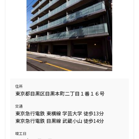
住所
東京都目黒区目黒本町二丁目１番１６号
交通
東京急行電鉄 東横線 学芸大学 徒歩13分
東京急行電鉄 目黒線 武蔵小山 徒歩14分
竣工日