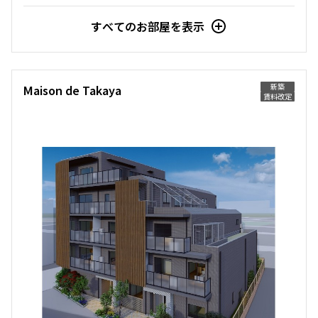
すべてのお部屋を表示
新築
Maison de Takaya
賃料改定