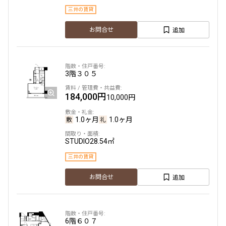
三井の賃貸
追加
お問合せ
3階
３０５
184,000円
10,000円
1.0ヶ月
1.0ヶ月
STUDIO
28.54㎡
三井の賃貸
追加
お問合せ
6階
６０７