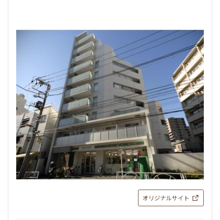
オリジナルサイト