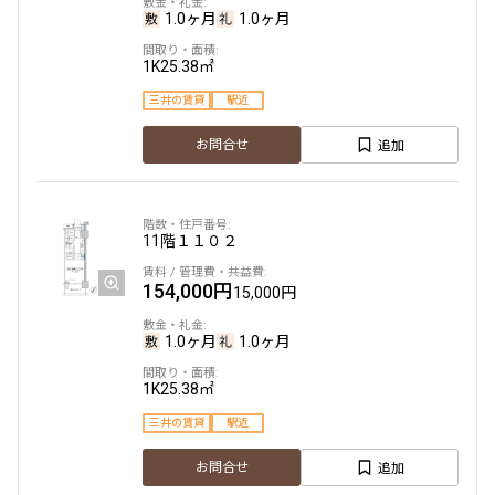
1.0ヶ月
1.0ヶ月
1K
25.38㎡
三井の賃貸
駅近
追加
お問合せ
11階
１１０２
154,000円
15,000円
1.0ヶ月
1.0ヶ月
1K
25.38㎡
三井の賃貸
駅近
追加
お問合せ