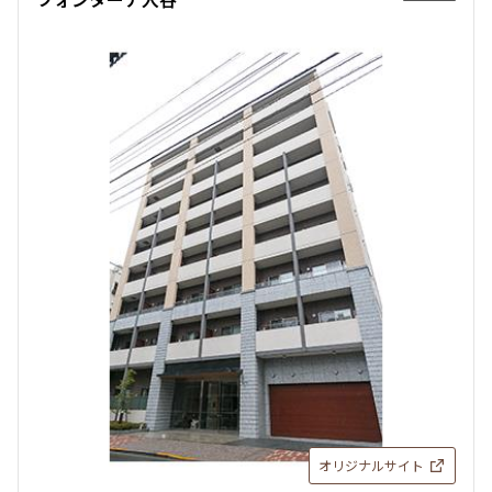
オリジナルサイト