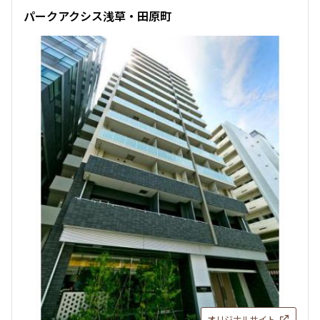
パークアクシス浅草・田原町
オリジナルサイト