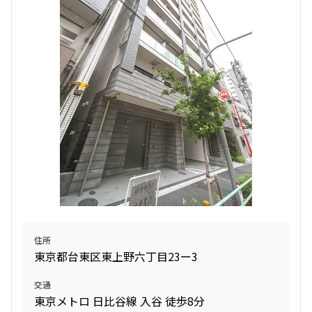
住所
東京都台東区東上野六丁目23ー3
交通
東京メトロ 日比谷線 入谷 徒歩8分