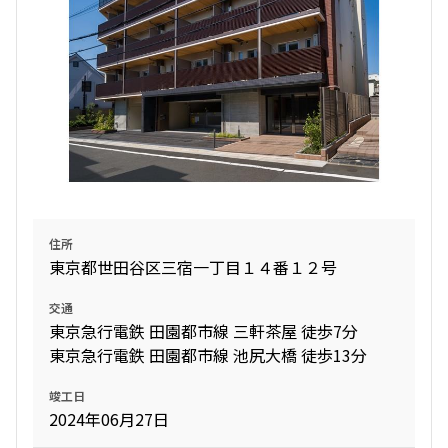
住所
東京都世田谷区三宿一丁目１４番１２号
交通
東京急行電鉄 田園都市線 三軒茶屋 徒歩7分
東京急行電鉄 田園都市線 池尻大橋 徒歩13分
竣工日
2024年06月27日