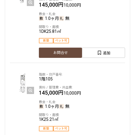
145,000円
10,000円
1.0ヶ月
無
1DK
25.81㎡
新築
ペット可
追加
お問合せ
1階
105
145,000円
10,000円
1.0ヶ月
無
1K
25.21㎡
新築
ペット可