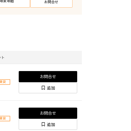
日・年末年始
お問合せ
ント
お問合せ
賃貸
追加
お問合せ
賃貸
追加