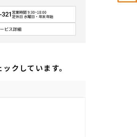
営業時間 9:30~18:00
-321
定休日 水曜日・年末年始
サービス詳細
ェックしています。