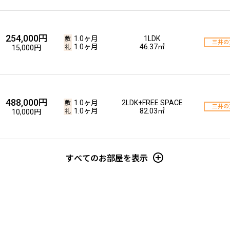
254,000円
1.0ヶ月
1LDK
三井の
1.0ヶ月
46.37㎡
15,000円
488,000円
1.0ヶ月
2LDK+FREE SPACE
三井の
1.0ヶ月
82.03㎡
10,000円
すべてのお部屋を表示