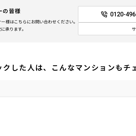
ーの皆様
0120-496
ナー様はこちらにお問い合わせください。
軟に承ります。
ックした人は、こんなマンションもチ