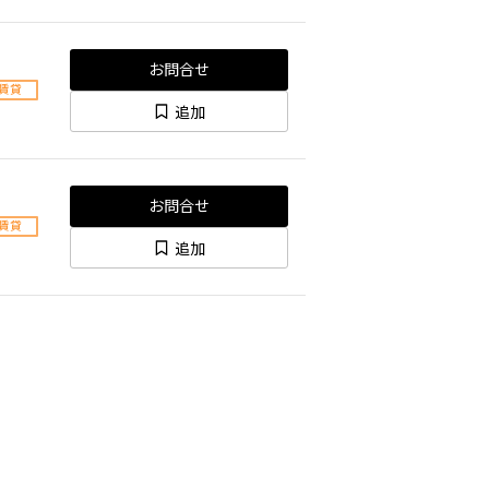
お問合せ
賃貸
追加
お問合せ
賃貸
追加