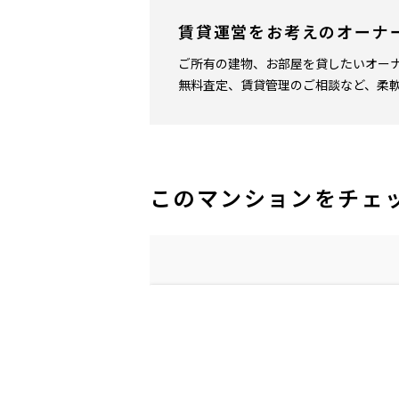
賃貸運営をお考えのオーナ
ご所有の建物、お部屋を貸したいオー
無料査定、賃貸管理のご相談など、柔
このマンションをチェ