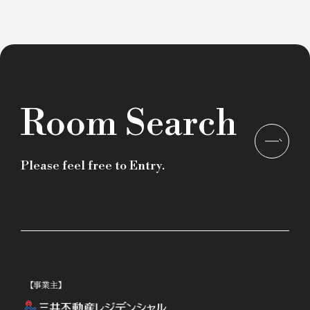
Room Search
Please feel free to Entry.