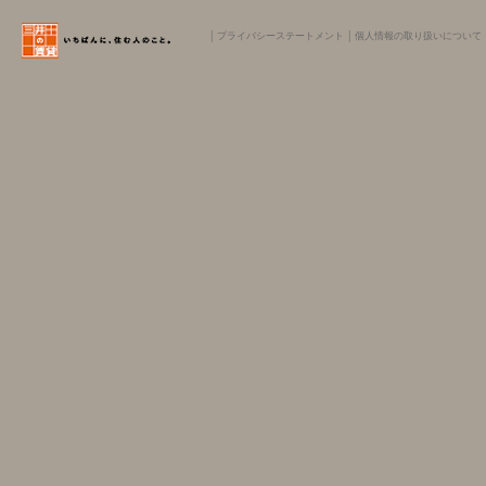
│
プライバシーステートメント
│
個人情報の取り扱いについて