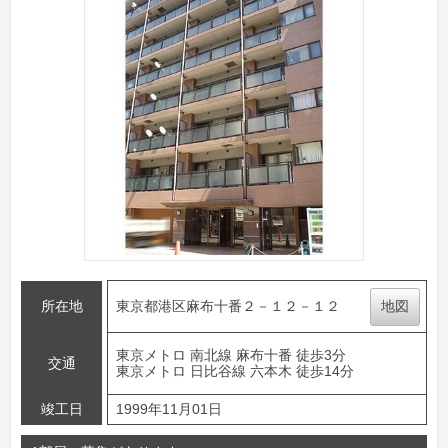
所在地
東京都港区麻布十番２－１２－１２
地図
東京メトロ 南北線 麻布十番 徒歩3分
交通
東京メトロ 日比谷線 六本木 徒歩14分
竣工日
1999年11月01日