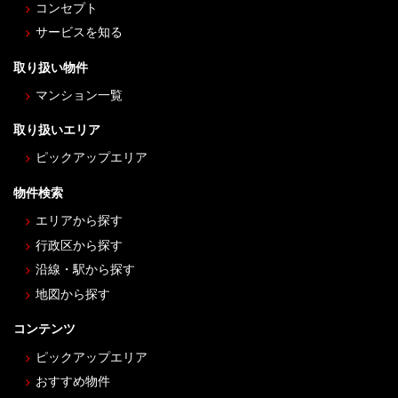
コンセプト
サービスを知る
取り扱い物件
マンション一覧
取り扱いエリア
ピックアップエリア
物件検索
エリアから探す
行政区から探す
沿線・駅から探す
地図から探す
コンテンツ
ピックアップエリア
おすすめ物件