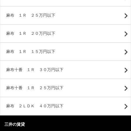
麻布 １Ｒ ２５万円以下
麻布 １Ｒ ２０万円以下
麻布 １Ｒ １５万円以下
麻布十番 １Ｒ ３０万円以下
麻布十番 １Ｒ ２５万円以下
麻布 ２ＬＤＫ ４０万円以下
三井の賃貸