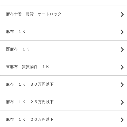
麻布十番 賃貸 オートロック
麻布 １Ｋ
西麻布 １Ｋ
東麻布 賃貸物件 １Ｋ
麻布 １Ｋ ３０万円以下
麻布 １Ｋ ２５万円以下
麻布 １Ｋ ２０万円以下