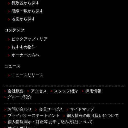
行政区から探す
沿線・駅から探す
地図から探す
コンテンツ
ピックアップエリア
おすすめ物件
オーナーの方へ
ニュース
ニュースリリース
会社概要
アクセス
スタッフ紹介
採用情報
グループ紹介
お問い合わせ
会員サービス
サイトマップ
プライバシーステートメント
個人情報の取り扱いについて
個人情報開示・訂正等 お申し込み方法について