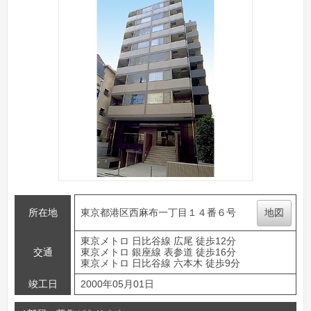
所在地
東京都港区西麻布一丁目１４番６号
地図
東京メトロ 日比谷線 広尾 徒歩12分
交通
東京メトロ 銀座線 表参道 徒歩16分
東京メトロ 日比谷線 六本木 徒歩9分
竣工日
2000年05月01日