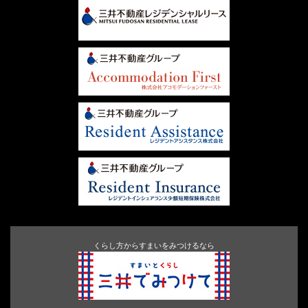
くらし方からすまいをみつけるなら