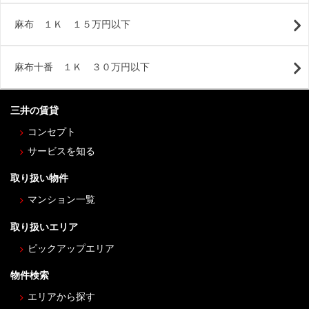
麻布 １Ｋ １５万円以下
麻布十番 １Ｋ ３０万円以下
三井の賃貸
コンセプト
サービスを知る
取り扱い物件
マンション一覧
取り扱いエリア
ピックアップエリア
物件検索
エリアから探す