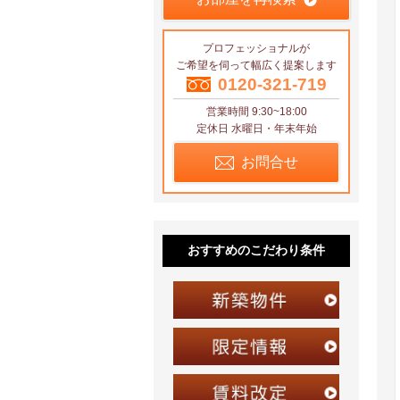
プロフェッショナルが
ご希望を伺って幅広く提案します
0120-321-719
営業時間 9:30~18:00
定休日 水曜日・年末年始
お問合せ
おすすめのこだわり条件