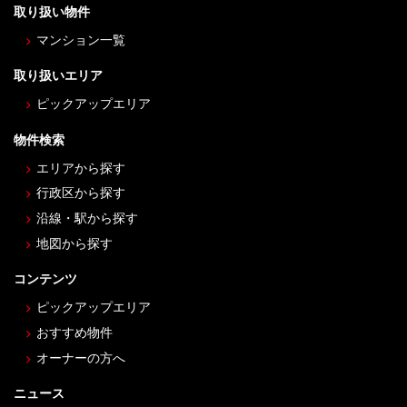
取り扱い物件
マンション一覧
取り扱いエリア
ピックアップエリア
物件検索
エリアから探す
行政区から探す
沿線・駅から探す
地図から探す
コンテンツ
ピックアップエリア
おすすめ物件
オーナーの方へ
ニュース