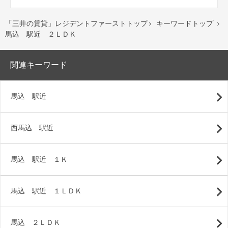
「三井の賃貸」レジデントファーストトップ
キーワードトップ


馬込 駅近 ２ＬＤＫ
関連キーワード
馬込 駅近
西馬込 駅近
馬込 駅近 １Ｋ
馬込 駅近 １ＬＤＫ
馬込 ２ＬＤＫ