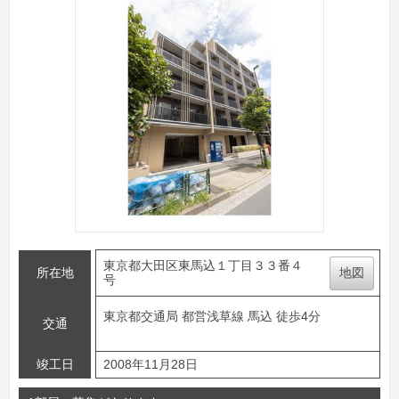
東京都大田区東馬込１丁目３３番４
所在地
地図
号
東京都交通局 都営浅草線 馬込 徒歩4分
交通
竣工日
2008年11月28日