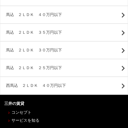
馬込 ２ＬＤＫ ４０万円以下
馬込 ２ＬＤＫ ３５万円以下
馬込 ２ＬＤＫ ３０万円以下
馬込 ２ＬＤＫ ２５万円以下
西馬込 ２ＬＤＫ ４０万円以下
三井の賃貸
コンセプト
サービスを知る