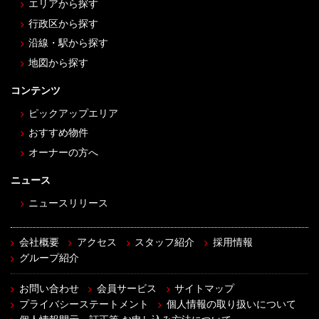
エリアから探す
行政区から探す
沿線・駅から探す
地図から探す
コンテンツ
ピックアップエリア
おすすめ物件
オーナーの方へ
ニュース
ニュースリリース
会社概要
アクセス
スタッフ紹介
採用情報
グループ紹介
お問い合わせ
会員サービス
サイトマップ
プライバシーステートメント
個人情報の取り扱いについて