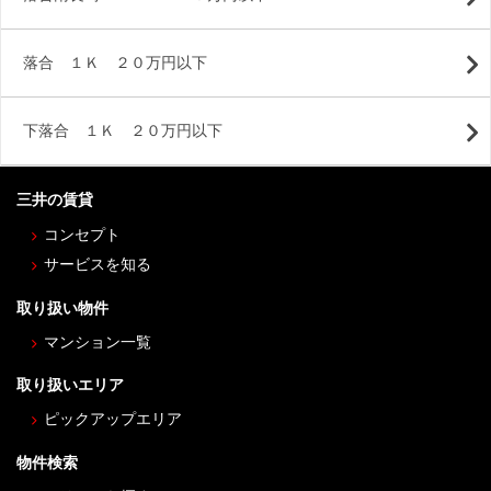
落合 １Ｋ ２０万円以下
下落合 １Ｋ ２０万円以下
三井の賃貸
コンセプト
サービスを知る
取り扱い物件
マンション一覧
取り扱いエリア
ピックアップエリア
物件検索