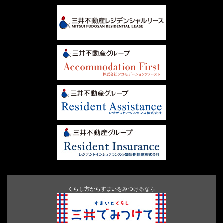
くらし方からすまいをみつけるなら