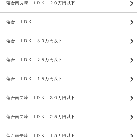
落合南長崎 １ＤＫ ２０万円以下
落合 １ＤＫ
落合 １ＤＫ ３０万円以下
落合 １ＤＫ ２５万円以下
落合 １ＤＫ １５万円以下
落合南長崎 １ＤＫ ３０万円以下
落合南長崎 １ＤＫ ２５万円以下
落合南長崎 １ＤＫ １５万円以下