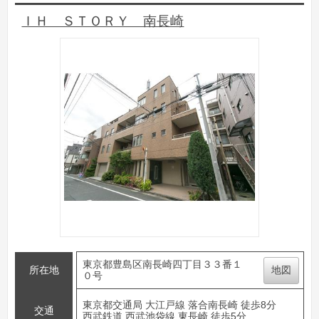
ＩＨ ＳＴＯＲＹ 南長崎
東京都豊島区南長崎四丁目３３番１
所在地
地図
０号
東京都交通局 大江戸線 落合南長崎 徒歩8分
交通
西武鉄道 西武池袋線 東長崎 徒歩5分