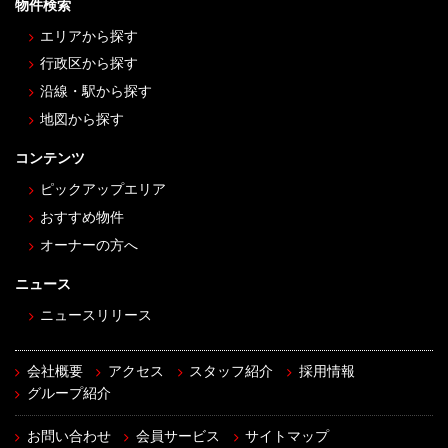
物件検索
エリアから探す
行政区から探す
沿線・駅から探す
地図から探す
コンテンツ
ピックアップエリア
おすすめ物件
オーナーの方へ
ニュース
ニュースリリース
会社概要
アクセス
スタッフ紹介
採用情報
グループ紹介
お問い合わせ
会員サービス
サイトマップ