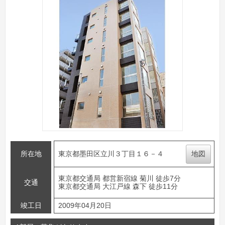
所在地
東京都墨田区立川３丁目１６－４
地図
東京都交通局 都営新宿線 菊川 徒歩7分
交通
東京都交通局 大江戸線 森下 徒歩11分
竣工日
2009年04月20日