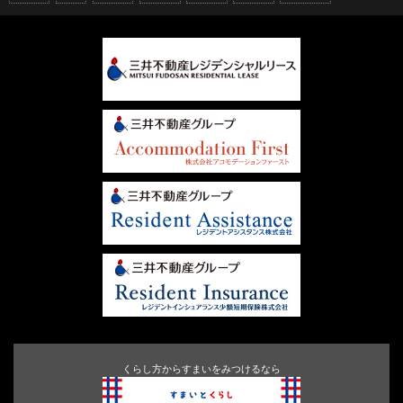
くらし方からすまいをみつけるなら