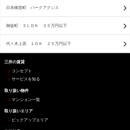
日本橋室町 パークアクシス
御徒町 ３ＬＤＫ ３５万円以下
代々木上原 １ＤＫ ２５万円以下
三井の賃貸
コンセプト
サービスを知る
取り扱い物件
マンション一覧
取り扱いエリア
ピックアップエリア