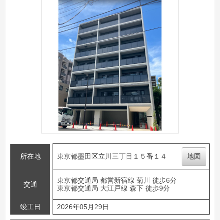
所在地
東京都墨田区立川三丁目１５番１４
地図
東京都交通局 都営新宿線 菊川 徒歩6分
交通
東京都交通局 大江戸線 森下 徒歩9分
竣工日
2026年05月29日