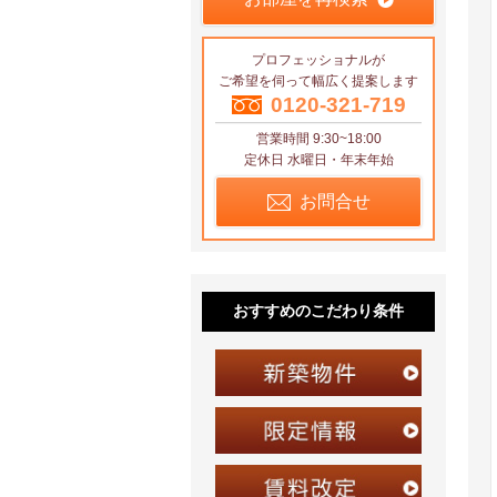
プロフェッショナルが
ご希望を伺って幅広く提案します
0120-321-719
営業時間 9:30~18:00
定休日 水曜日・年末年始
お問合せ
おすすめのこだわり条件