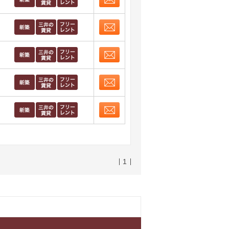
お問合せ
取り表示
お問合せ
取り表示
お問合せ
取り表示
お問合せ
取り表示
お問合せ
取り表示
1