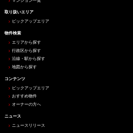
マンション一覧
取り扱いエリア
ピックアップエリア
物件検索
エリアから探す
行政区から探す
沿線・駅から探す
地図から探す
コンテンツ
ピックアップエリア
おすすめ物件
オーナーの方へ
ニュース
ニュースリリース