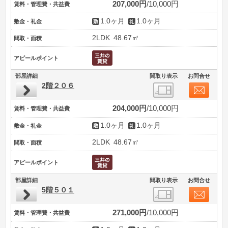
207,000円
10,000円
賃料・管理費・共益費
1.0ヶ月
1.0ヶ月
敷金・礼金
2LDK
48.67㎡
間取・面積
アピールポイント
部屋詳細
間取り表示
お問合せ
2階２０６
204,000円
10,000円
賃料・管理費・共益費
1.0ヶ月
1.0ヶ月
敷金・礼金
2LDK
48.67㎡
間取・面積
アピールポイント
部屋詳細
間取り表示
お問合せ
5階５０１
271,000円
10,000円
賃料・管理費・共益費