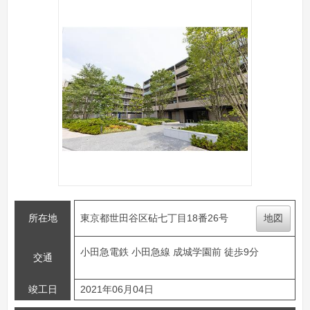
所在地
東京都世田谷区砧七丁目18番26号
地図
小田急電鉄 小田急線 成城学園前 徒歩9分
交通
竣工日
2021年06月04日