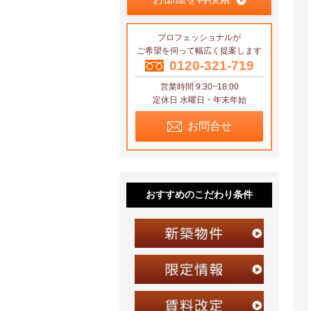
プロフェッショナルが
ご希望を伺って幅広く提案します
0120-321-719
営業時間 9:30~18:00
定休日 水曜日・年末年始
お問合せ
おすすめのこだわり条件