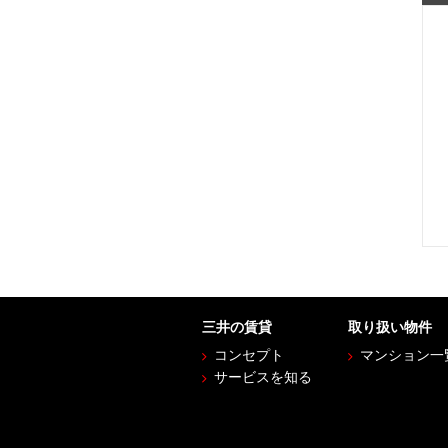
三井の賃貸
取り扱い物件
コンセプト
マンション一
サービスを知る