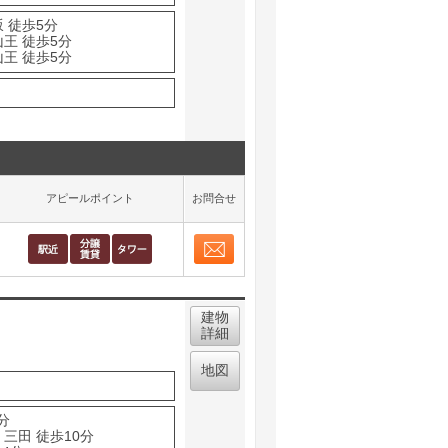
 徒歩5分
王 徒歩5分
王 徒歩5分
アピールポイント
お問合せ
お問合せ
取り表示
建物
詳細
地図
分
三田 徒歩10分