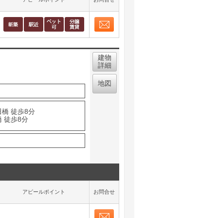
お問合せ
取り表示
建物
詳細
地図
橋 徒歩8分
 徒歩8分
アピールポイント
お問合せ