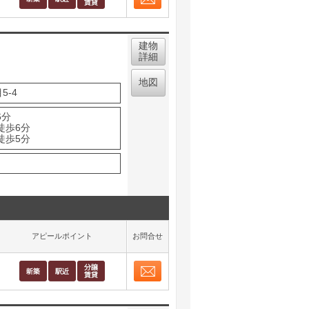
お問合せ
取り表示
建物
詳細
地図
5-4
6分
徒歩6分
徒歩5分
アピールポイント
お問合せ
お問合せ
取り表示