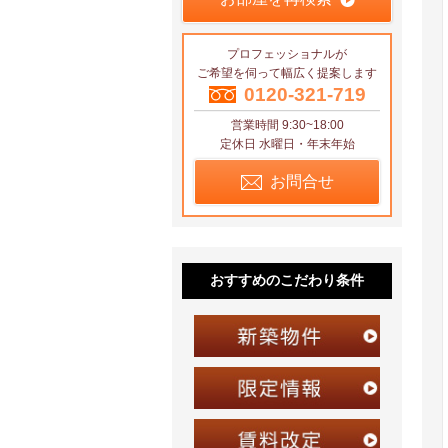
プロフェッショナルが
ご希望を伺って幅広く提案します
0120-321-719
営業時間 9:30~18:00
定休日 水曜日・年末年始
お問合せ
おすすめのこだわり条件